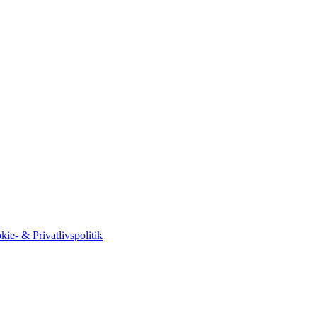
kie- & Privatlivspolitik