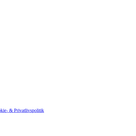
kie- & Privatlivspolitik