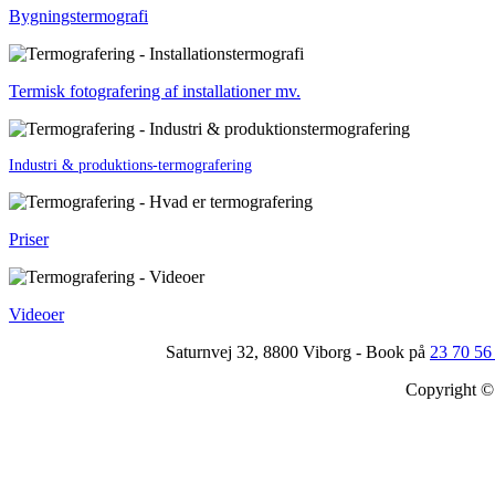
Bygningstermografi
Termisk fotografering af installationer mv.
Industri & produktions-termografering
Priser
Videoer
Saturnvej 32, 8800 Viborg - Book på
23 70 56
Copyright © 