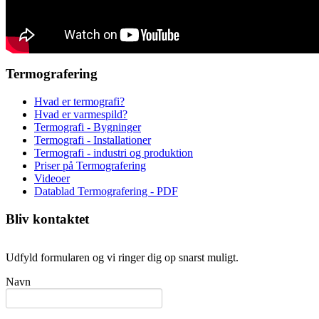
Termografering
Hvad er termografi?
Hvad er varmespild?
Termografi - Bygninger
Termografi - Installationer
Termografi - industri og produktion
Priser på Termografering
Videoer
Datablad Termografering - PDF
Bliv kontaktet
Udfyld formularen og vi ringer dig op snarst muligt.
Navn