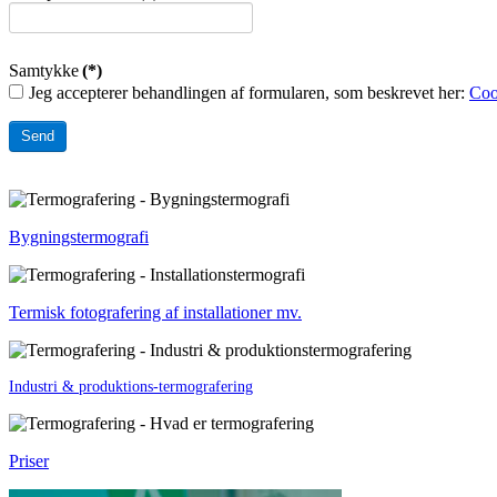
Samtykke
(*)
Jeg accepterer behandlingen af formularen, som beskrevet her:
Coo
Send
Bygningstermografi
Termisk fotografering af installationer mv.
Industri & produktions-termografering
Priser