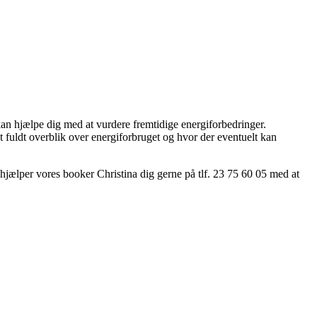
an hjælpe dig med at vurdere fremtidige energiforbedringer.
 fuldt overblik over energiforbruget og hvor der eventuelt kan
, hjælper vores booker Christina dig gerne på tlf. 23 75 60 05 med at