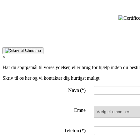
×
Har du spørgsmål til vores ydelser, eller brug for hjælp inden du bestil
Skriv til os her og vi kontakter dig hurtigst muligt.
Navn
(*)
Emne
Telefon
(*)