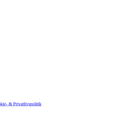
kie- & Privatlivspolitik