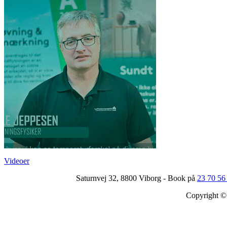
Videoer
Saturnvej 32, 8800 Viborg - Book på
23 70 56
Copyright © 