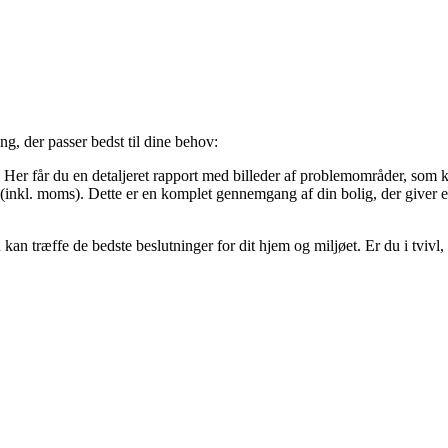
ng, der passer bedst til dine behov:
Her får du en detaljeret rapport med billeder af problemområder, som k
inkl. moms). Dette er en komplet gennemgang af din bolig, der giver et
kan træffe de bedste beslutninger for dit hjem og miljøet. Er du i tvivl