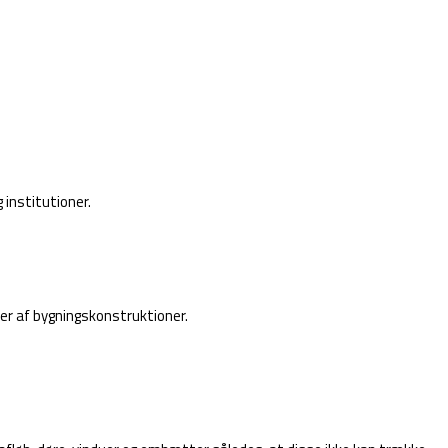
 institutioner.
er af bygningskonstruktioner.