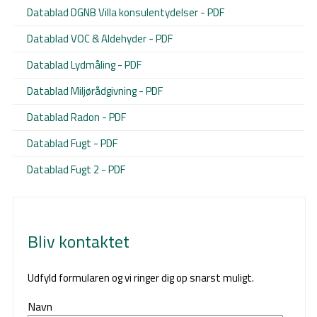
Datablad DGNB Villa konsulentydelser - PDF
Datablad VOC & Aldehyder - PDF
Datablad Lydmåling - PDF
Datablad Miljørådgivning - PDF
Datablad Radon - PDF
Datablad Fugt - PDF
Datablad Fugt 2 - PDF
Bliv kontaktet
Udfyld formularen og vi ringer dig op snarst muligt.
Navn