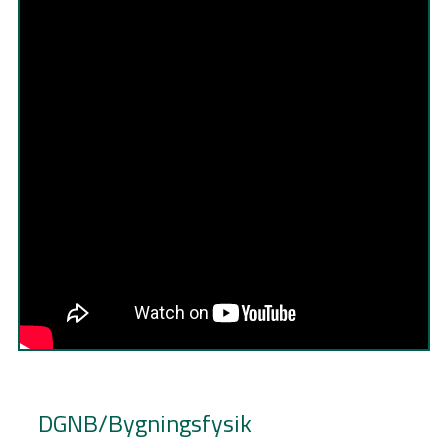
DGNB/Bygningsfysik