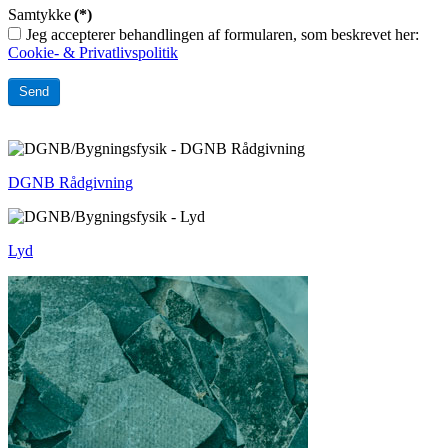
Samtykke
(*)
Jeg accepterer behandlingen af formularen, som beskrevet her:
Cookie- & Privatlivspolitik
Send
DGNB Rådgivning
Lyd