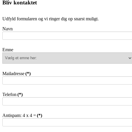
Bliv kontaktet
Udfyld formularen og vi ringer dig op snarst muligt.
Navn
Emne
Mailadresse
(*)
Telefon
(*)
Antispam: 4 x 4 =
(*)