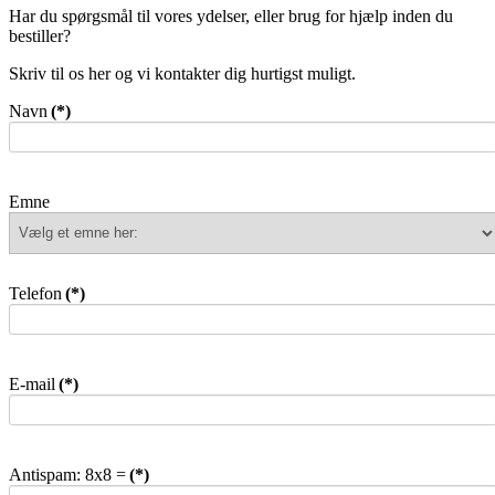
Har du spørgsmål til vores ydelser, eller brug for hjælp inden du
bestiller?
Skriv til os her og vi kontakter dig hurtigst muligt.
Navn
(*)
Emne
Telefon
(*)
E-mail
(*)
Antispam: 8x8 =
(*)