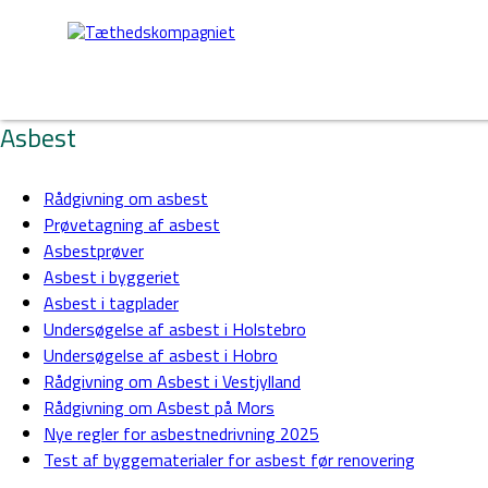
Asbest
Rådgivning om asbest
Prøvetagning af asbest
Asbestprøver
Asbest i byggeriet
Asbest i tagplader
Undersøgelse af asbest i Holstebro
Undersøgelse af asbest i Hobro
Rådgivning om Asbest i Vestjylland
Rådgivning om Asbest på Mors
Nye regler for asbestnedrivning 2025
Test af byggematerialer for asbest før renovering