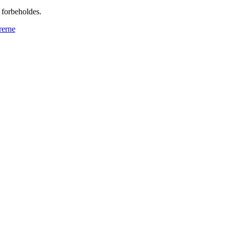
 forbeholdes.