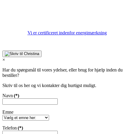
Vi er certificeret indenfor energimærkning
×
Har du spørgsmål til vores ydelser, eller brug for hjælp inden du
bestiller?
Skriv til os her og vi kontakter dig hurtigst muligt.
Navn
(*)
Emne
Telefon
(*)