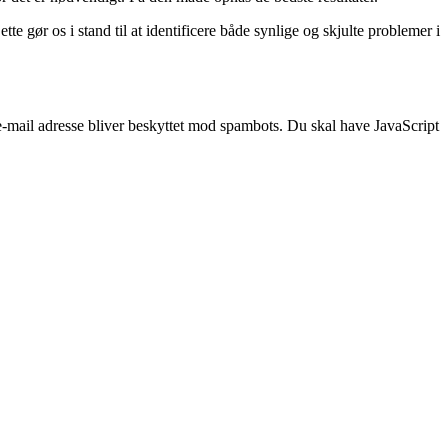
te gør os i stand til at identificere både synlige og skjulte problemer i
-mail adresse bliver beskyttet mod spambots. Du skal have JavaScript