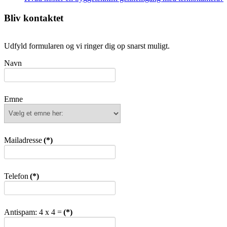
Bliv kontaktet
Udfyld formularen og vi ringer dig op snarst muligt.
Navn
Emne
Mailadresse
(*)
Telefon
(*)
Antispam: 4 x 4 =
(*)