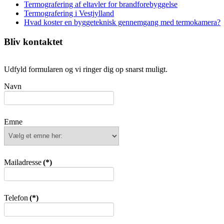
Termografering af eltavler for brandforebyggelse
Termografering i Vestjylland
Hvad koster en byggeteknisk gennemgang med termokamera?
Bliv kontaktet
Udfyld formularen og vi ringer dig op snarst muligt.
Navn
Emne
Mailadresse
(*)
Telefon
(*)