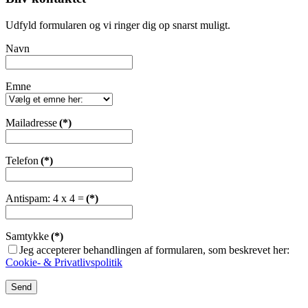
Udfyld formularen og vi ringer dig op snarst muligt.
Navn
Emne
Mailadresse
(*)
Telefon
(*)
Antispam: 4 x 4 =
(*)
Samtykke
(*)
Jeg accepterer behandlingen af formularen, som beskrevet her:
Cookie- & Privatlivspolitik
Send