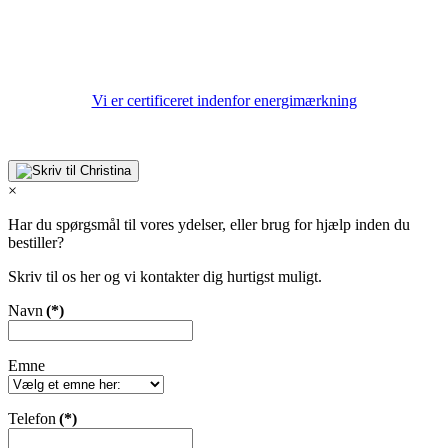
Vi er certificeret indenfor energimærkning
×
Har du spørgsmål til vores ydelser, eller brug for hjælp inden du
bestiller?
Skriv til os her og vi kontakter dig hurtigst muligt.
Navn
(*)
Emne
Telefon
(*)