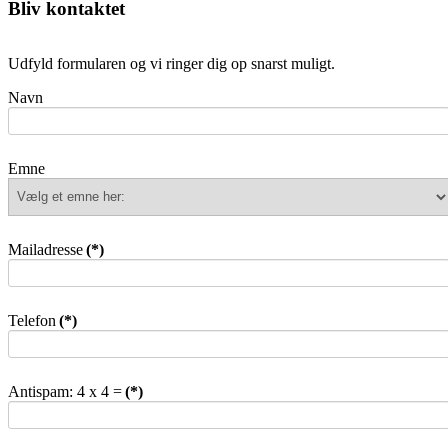
Bliv kontaktet
Udfyld formularen og vi ringer dig op snarst muligt.
Navn
Emne
Mailadresse
(*)
Telefon
(*)
Antispam: 4 x 4 =
(*)