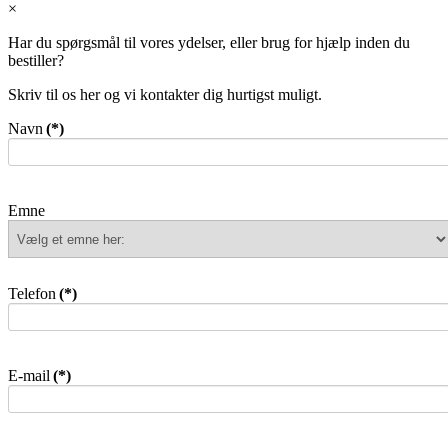
×
Har du spørgsmål til vores ydelser, eller brug for hjælp inden du
bestiller?
Skriv til os her og vi kontakter dig hurtigst muligt.
Navn
(*)
Emne
Telefon
(*)
E-mail
(*)