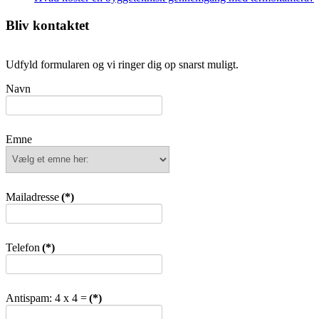
Bliv kontaktet
Udfyld formularen og vi ringer dig op snarst muligt.
Navn
Emne
Mailadresse
(*)
Telefon
(*)
Antispam: 4 x 4 =
(*)