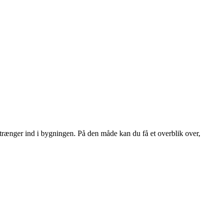
trænger ind i bygningen. På den måde kan du få et overblik over,