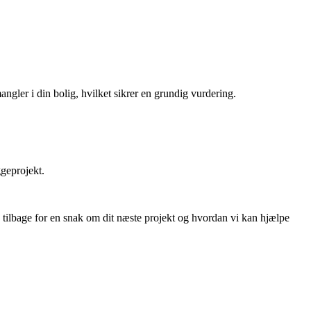
ngler i din bolig, hvilket sikrer en grundig vurdering.
geprojekt.
 tilbage for en snak om dit næste projekt og hvordan vi kan hjælpe